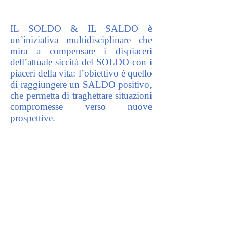
IL SOLDO & IL SALDO è
un’iniziativa multidisciplinare che
mira a compensare i dispiaceri
dell’attuale siccità del SOLDO con i
piaceri della vita: l’obiettivo è quello
di raggiungere un SALDO positivo,
che permetta di traghettare situazioni
compromesse verso nuove
prospettive.