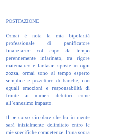
POSTFAZIONE
Ormai è nota la mia bipolarità
professionale di panificatore
finanziario: col capo da tempo
perennemente infarinato, tra rigore
matematico e fantasie riposte in ogni
zozza, ormai sono al tempo esperto
semplice e pizzettaro di banche, con
eguali emozioni e responsabilità di
fronte ai numeri debitori come
all’ennesimo impasto.
Il percorso circolare che ho in mente
sarà inizialmente delimitato entro le
mie specifiche competenze, l’una sopra