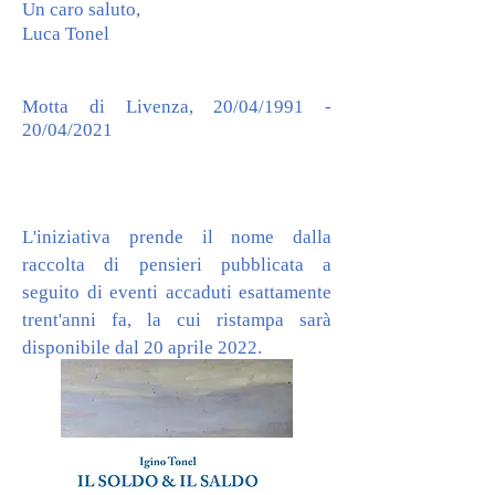
Un caro saluto,
Luca Tonel
Motta di Livenza, 20/04/1991 -
20/04/2021
L'iniziativa prende il nome dalla
raccolta di pensieri pubblicata a
seguito di eventi accaduti esattamente
trent'anni fa, la cui ristampa sarà
disponibile dal
20 aprile 2022.