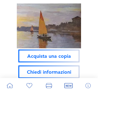
Acquista una copia
Chiedi informazioni